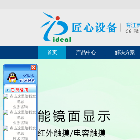
首页
产品中心
解决方案
业务咨询
业务咨询
技术咨询