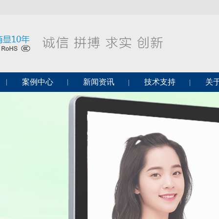
案例中心
新闻资讯
技术支持
关