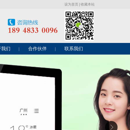
设为首页
|
收藏本站
于我们
合作伙伴
联系我们