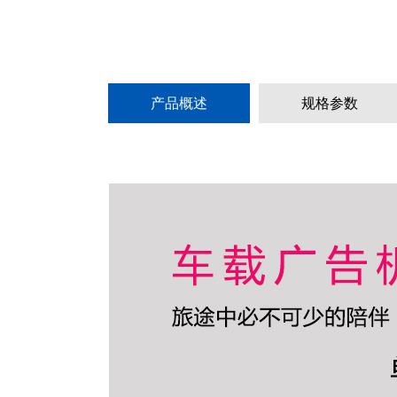
产品概述
规格参数