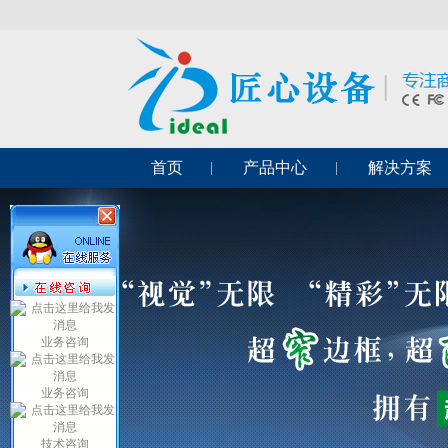
首页
产品中心
解决方案
业务咨询
业务咨询
技术咨询