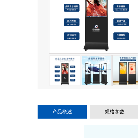
产品概述
规格参数