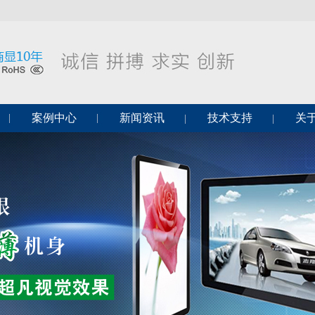
案例中心
新闻资讯
技术支持
关