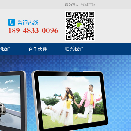
设为首页
|
收藏本站
于我们
合作伙伴
联系我们