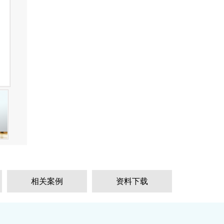
相关案例
资料下载