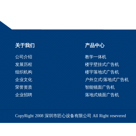
关于我们
产品中心
公司介绍
教学一体机
发展历程
楼宇壁挂式广告机
组织机构
楼宇落地式广告机
企业文化
户外立式/落地式广告机
荣誉资质
智能镜面广告机
企业招聘
落地式镜面广告机
CopyRight 2008 深圳市匠心设备有限公司 All Right resevered
备