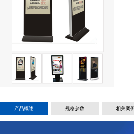
产品概述
规格参数
相关案