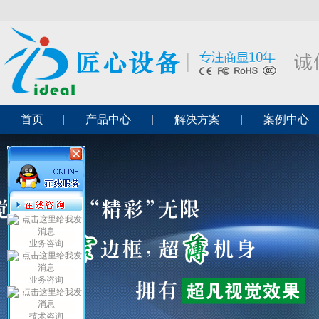
首页
产品中心
解决方案
案例中心
业务咨询
业务咨询
技术咨询