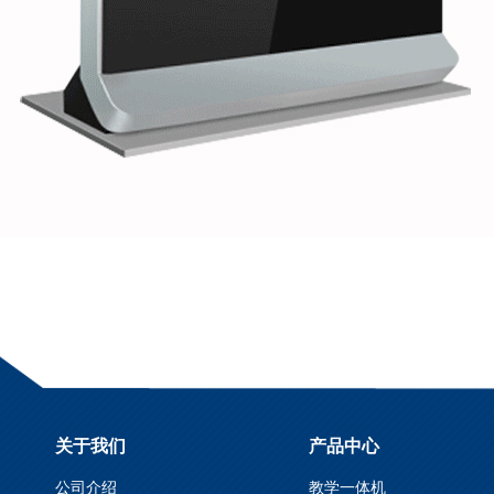
关于我们
产品中心
公司介绍
教学一体机