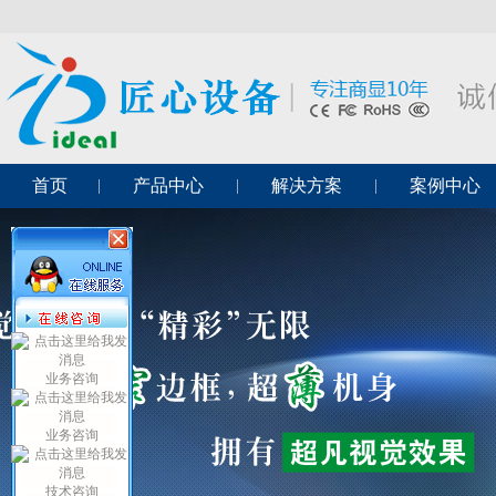
首页
产品中心
解决方案
案例中心
业务咨询
业务咨询
技术咨询