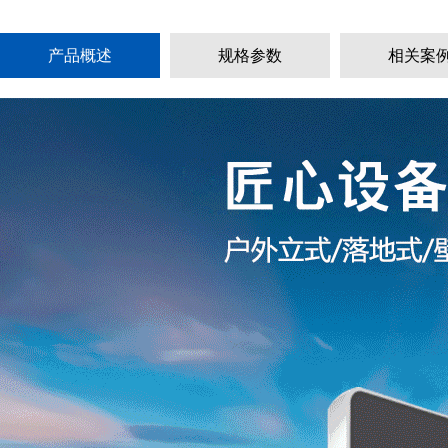
产品概述
规格参数
相关案