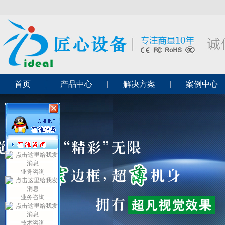
首页
产品中心
解决方案
案例中心
业务咨询
业务咨询
技术咨询