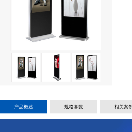
产品概述
规格参数
相关案