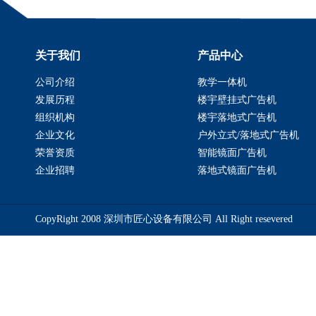
关于我们
产品中心
公司介绍
教学一体机
发展历程
楼宇壁挂式广告机
组织机构
楼宇落地式广告机
企业文化
户外立式/落地式广告机
荣誉资质
智能镜面广告机
企业招聘
落地式镜面广告机
CopyRight 2008 深圳市匠心设备有限公司 All Right resevered
备