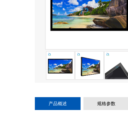
产品概述
规格参数