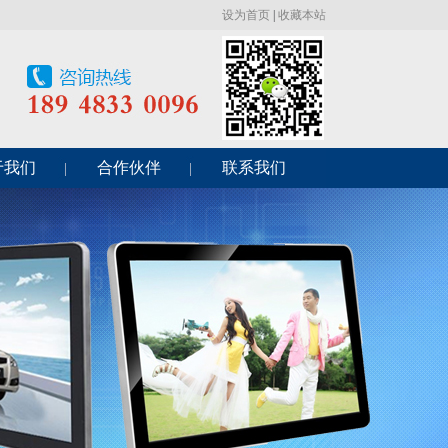
设为首页
|
收藏本站
于我们
合作伙伴
联系我们