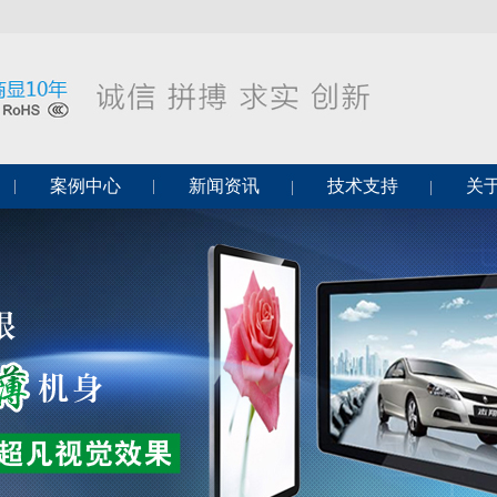
案例中心
新闻资讯
技术支持
关