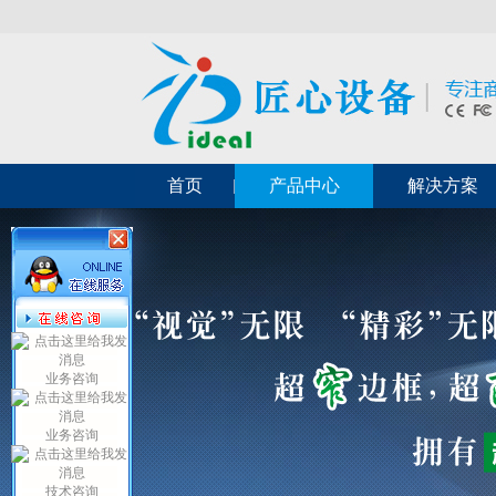
首页
产品中心
解决方案
业务咨询
业务咨询
技术咨询