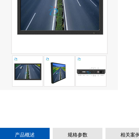
产品概述
规格参数
相关案