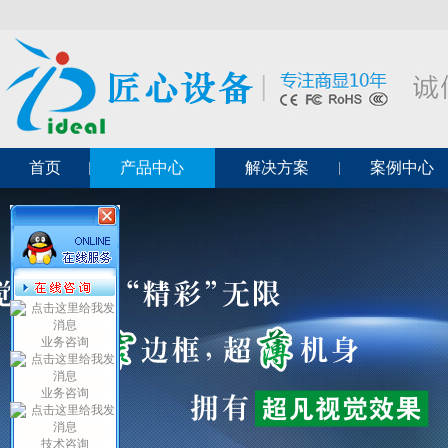
首页
产品中心
解决方案
案例中心
业务咨询
业务咨询
技术咨询