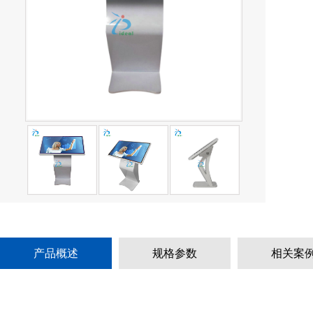
产品概述
规格参数
相关案