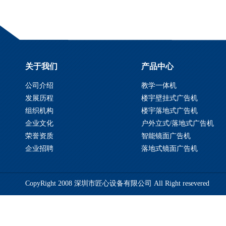
关于我们
产品中心
公司介绍
教学一体机
发展历程
楼宇壁挂式广告机
组织机构
楼宇落地式广告机
企业文化
户外立式/落地式广告机
荣誉资质
智能镜面广告机
企业招聘
落地式镜面广告机
CopyRight 2008 深圳市匠心设备有限公司 All Right resevered
备