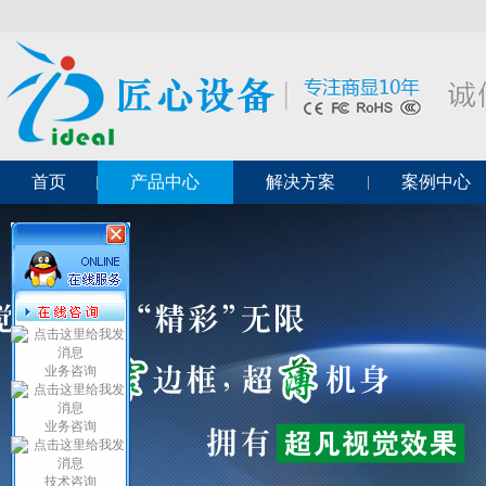
首页
产品中心
解决方案
案例中心
业务咨询
业务咨询
技术咨询