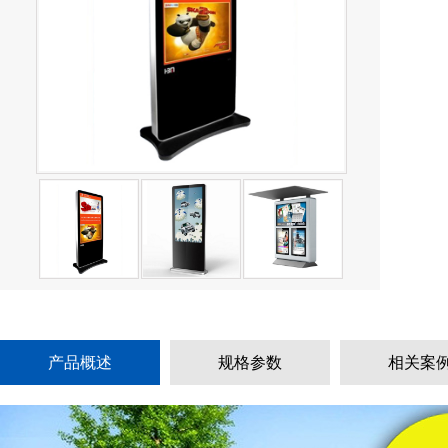
产品概述
规格参数
相关案