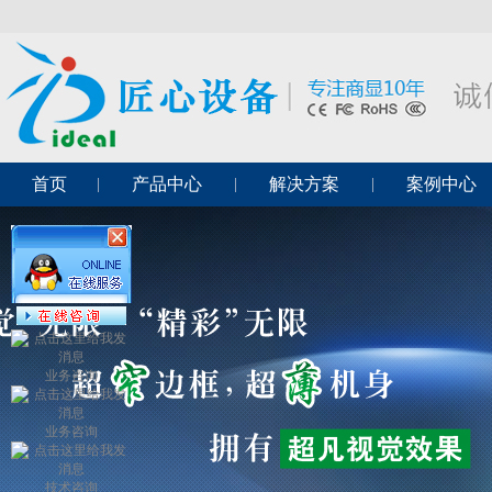
首页
产品中心
解决方案
案例中心
业务咨询
业务咨询
技术咨询