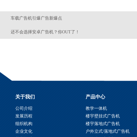
车载广告机引爆广告新爆点
还不会选择安卓广告机？你OUT了！
关于我们
产品中心
公司介绍
教学一体机
发展历程
楼宇壁挂式广告机
组织机构
楼宇落地式广告机
企业文化
户外立式/落地式广告机