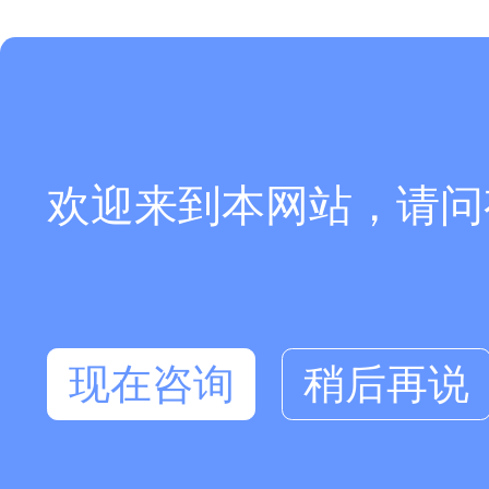
欢迎来到本网站，请问
现在咨询
稍后再说