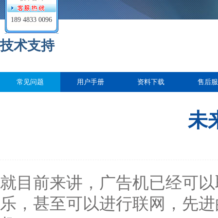
189 4833 0096
技术支持
常见问题
用户手册
资料下载
售后服
未
就目前来讲，广告机已经可以
乐，甚至可以进行联网，先进