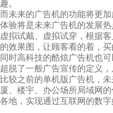
趣。
而未来的广告机的功能将更加
体验将是未来广告机的发展热
虚拟试戴、虚拟试穿，根据客
的效果图，让顾客看的着，买
同时高科技的酷炫广告机也可
超脱了一般广告宣传的定义，
比较之前的单机版广告机，未
厦、楼宇、办公场所局域网的
各地，实现通过互联网的数字