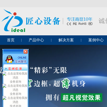
首页
产品中心
解决方案
案例中心
业务咨询
业务咨询
技术咨询